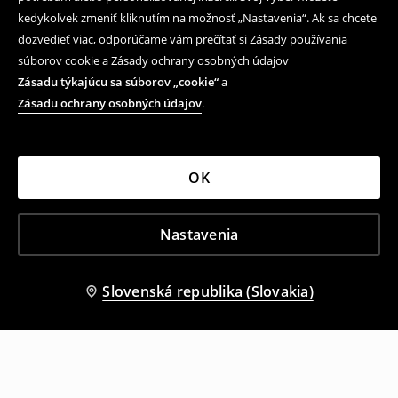
kedykoľvek zmeniť kliknutím na možnosť „Nastavenia“. Ak sa chcete
dozvedieť viac, odporúčame vám prečítať si Zásady používania
súborov cookie a Zásady ochrany osobných údajov
Zásadu týkajúcu sa súborov „cookie“
a
Zásadu ochrany osobných údajov
.
OK
Nastavenia
Slovenská republika (Slovakia)