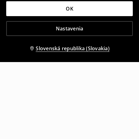
OK
Nastavenia
Slovenská republika (Slovakia)