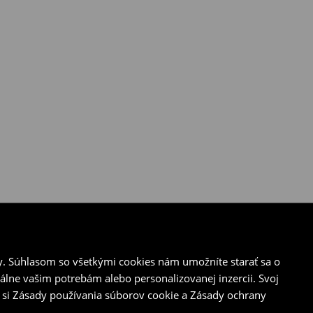
y. Súhlasom so všetkými cookies nám umožníte starať sa o
álne vašim potrebám alebo personalizovanej inzercii. Svoj
 si Zásady používania súborov cookie a Zásady ochrany