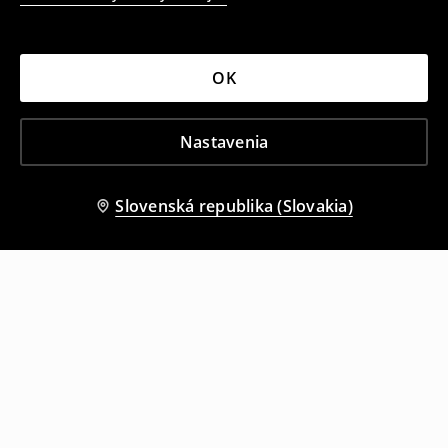
OK
Nastavenia
Slovenská republika (Slovakia)