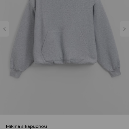
Mikina s kapucňou