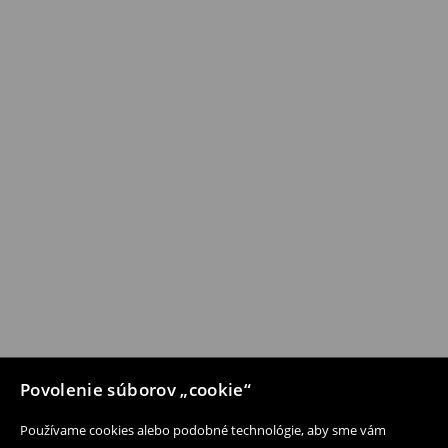
Povolenie súborov „cookie“
Používame cookies alebo podobné technológie, aby sme vám