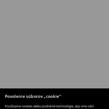
Povolenie súborov „cookie“
Používame cookies alebo podobné technológie, aby sme vám