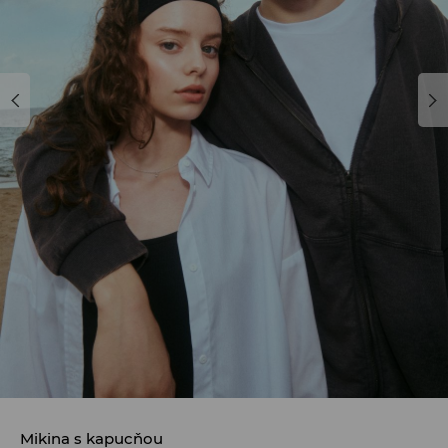
Mikina s kapucňou