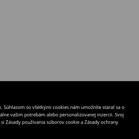
y. Súhlasom so všetkými cookies nám umožníte starať sa o
álne vašim potrebám alebo personalizovanej inzercii. Svoj
 si Zásady používania súborov cookie a Zásady ochrany