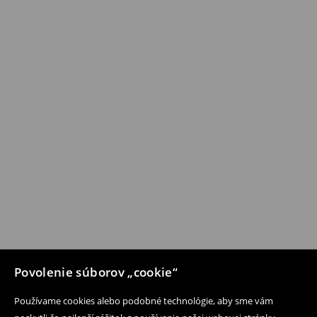
Povolenie súborov „cookie“
Používame cookies alebo podobné technológie, aby sme vám