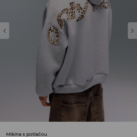
Mikina s potlačou