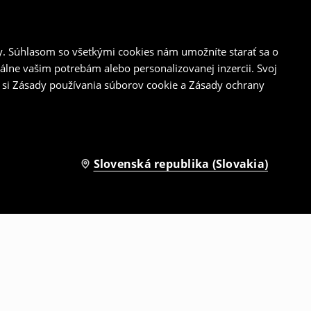
y. Súhlasom so všetkými cookies nám umožníte starať sa o
álne vašim potrebám alebo personalizovanej inzercii. Svoj
 si Zásady používania súborov cookie a Zásady ochrany
Slovenská republika (Slovakia)