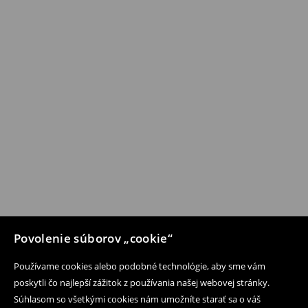
Povolenie súborov „cookie“
Používame cookies alebo podobné technológie, aby sme vám
poskytli čo najlepší zážitok z používania našej webovej stránky.
Súhlasom so všetkými cookies nám umožníte starať sa o váš