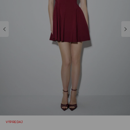
VÝPREDAJ