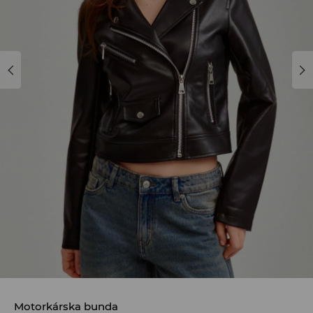
Motorkárska bunda