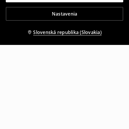
Nastavenia
Slovenská republika (Slovakia)