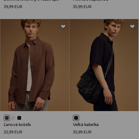
39,99 EUR
35,99 EUR
Ľanová košeľa
Veľká kabelka
25,99 EUR
35,99 EUR