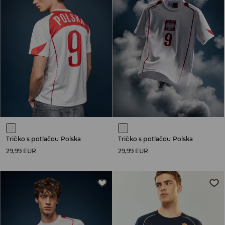
Tričko s potlačou Polska
Tričko s potlačou Polska
29,99 EUR
29,99 EUR