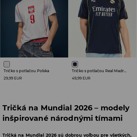
Tričko s potlačou Polska
Tričko s potlačou Real Madrid
29,99 EUR
49,99 EUR
Tričká na Mundial 2026 – modely
inšpirované národnými tímami
Tričká na Mundial 2026 sú dobrou voľbou pre všetkých,