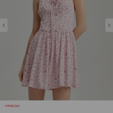
VÝPREDAJ