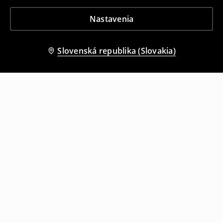
Nastavenia
Slovenská republika (Slovakia)