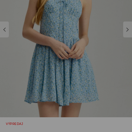
VÝPREDAJ