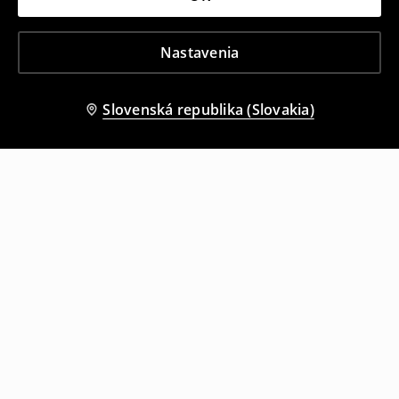
Nastavenia
Slovenská republika (Slovakia)