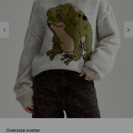
Oversize sveter