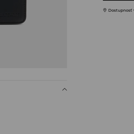
Dostupnosť 