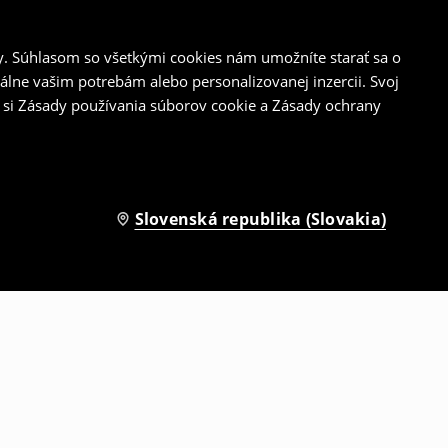
y. Súhlasom so všetkými cookies nám umožníte starať sa o
álne vašim potrebám alebo personalizovanej inzercii. Svoj
 si Zásady používania súborov cookie a Zásady ochrany
Slovenská republika (Slovakia)