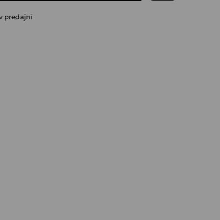
v predajni