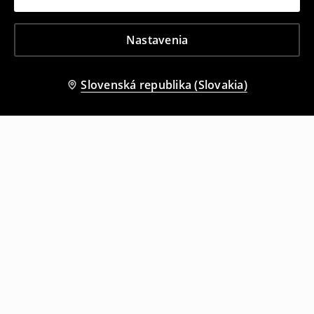
Nastavenia
Slovenská republika (Slovakia)