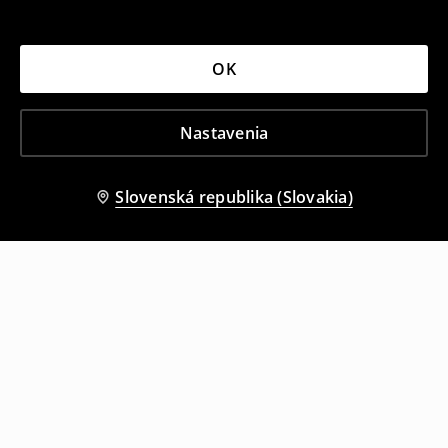
OK
Nastavenia
Slovenská republika (Slovakia)