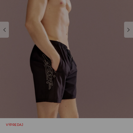
VÝPREDAJ