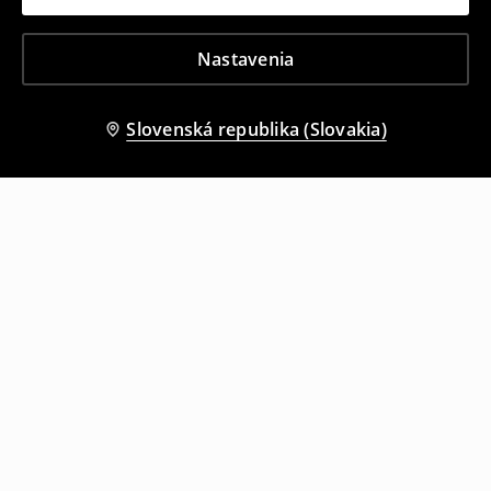
Nastavenia
Slovenská republika (Slovakia)