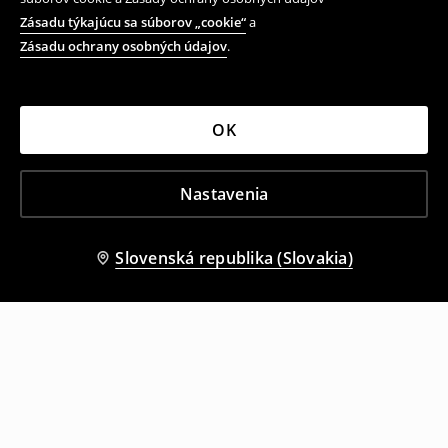
Zásadu týkajúcu sa súborov „cookie“
a
Zásadu ochrany osobných údajov
.
OK
Nastavenia
Slovenská republika (Slovakia)