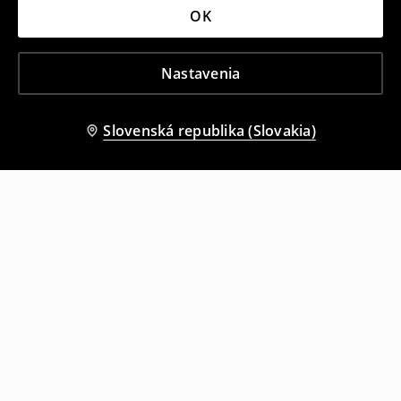
OK
Nastavenia
Slovenská republika (Slovakia)