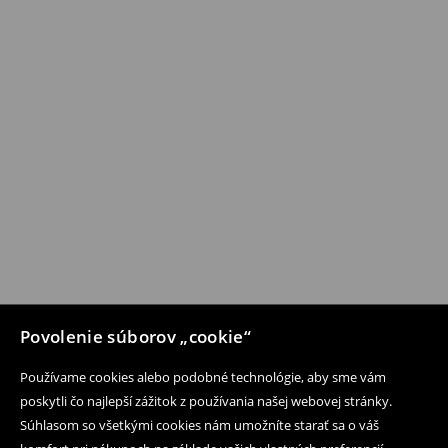
Povolenie súborov „cookie“
Používame cookies alebo podobné technológie, aby sme vám
poskytli čo najlepší zážitok z používania našej webovej stránky.
Súhlasom so všetkými cookies nám umožníte starať sa o váš