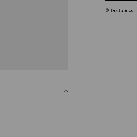
Dostupnosť 