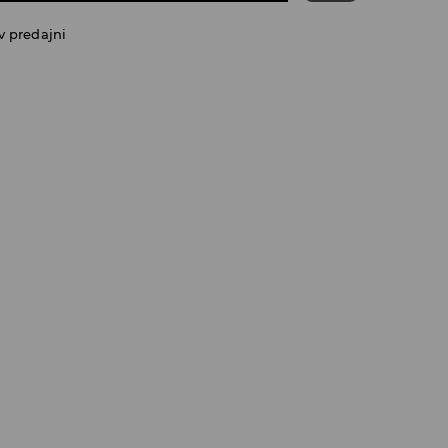
v predajni