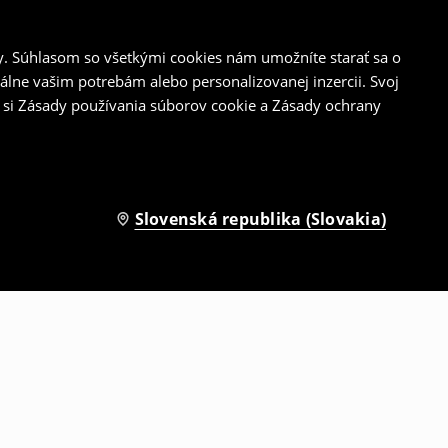
y. Súhlasom so všetkými cookies nám umožníte starať sa o
álne vašim potrebám alebo personalizovanej inzercii. Svoj
 si Zásady používania súborov cookie a Zásady ochrany
Slovenská republika (Slovakia)