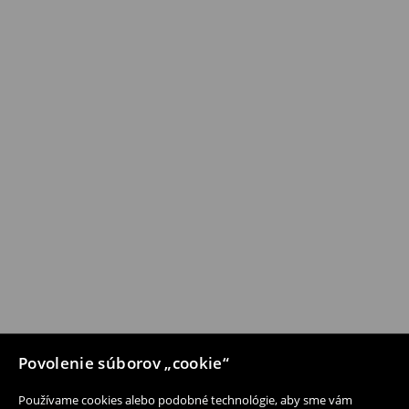
Povolenie súborov „cookie“
Používame cookies alebo podobné technológie, aby sme vám