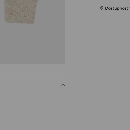
Dostupnosť 