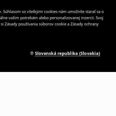
y. Súhlasom so všetkými cookies nám umožníte starať sa o
álne vašim potrebám alebo personalizovanej inzercii. Svoj
 si Zásady používania súborov cookie a Zásady ochrany
Slovenská republika (Slovakia)