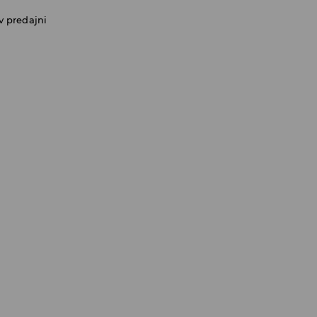
v predajni