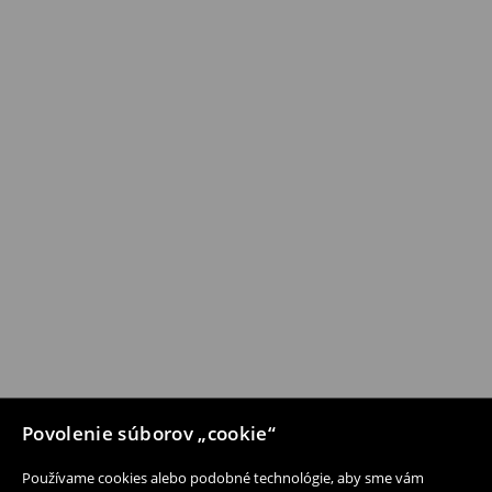
Povolenie súborov „cookie“
Používame cookies alebo podobné technológie, aby sme vám