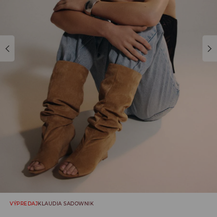
VÝPREDAJ
KLAUDIA SADOWNIK