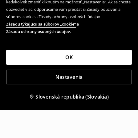
kedykoľvek zmeniť kliknutím na možnosť „Nastavenia“. Ak sa chcete
dozvedieť viac, odporúčame vám prečítať si Zásady používania
súborov cookie a Zásady ochrany osobných údajov
Zásadu týkajúcu sa súborov „cookie“
a
Zásadu ochrany osobných údajov
.
OK
Nastavenia
Slovenská republika (Slovakia)