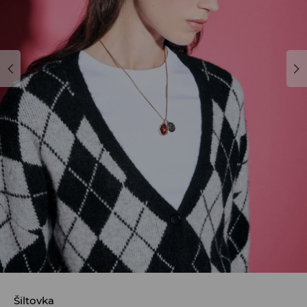
Šiltovka