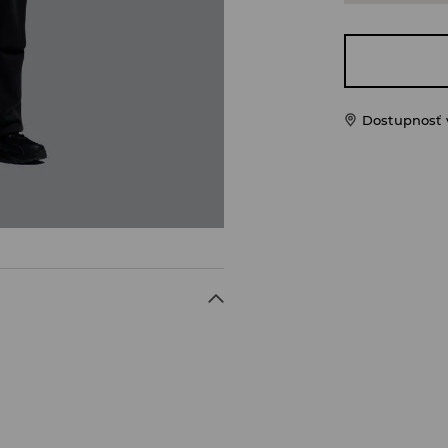
Dostupnosť 