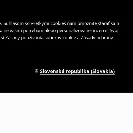
y. Súhlasom so všetkými cookies nám umožníte starať sa o
álne vašim potrebám alebo personalizovanej inzercii. Svoj
 si Zásady používania súborov cookie a Zásady ochrany
Slovenská republika (Slovakia)