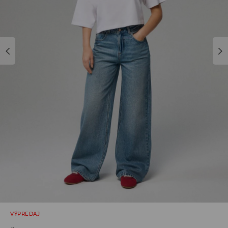
VÝPREDAJ