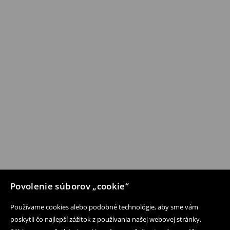
Povolenie súborov „cookie“
Používame cookies alebo podobné technológie, aby sme vám
poskytli čo najlepší zážitok z používania našej webovej stránky.