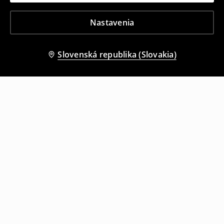
Nastavenia
Slovenská republika (Slovakia)