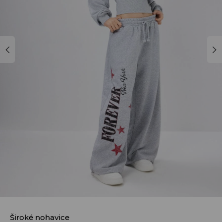
Široké nohavice