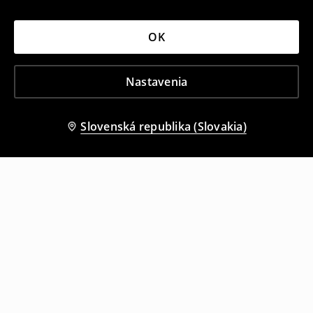
OK
Nastavenia
Slovenská republika (Slovakia)