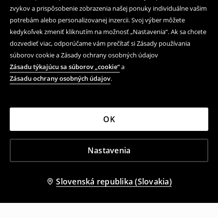
zvykov a prispôsobenie zobrazenia našej ponuky individuálne vašim
potrebám alebo personalizovanej inzercii. Svoj výber môžete
kedykoľvek zmeniť kliknutím na možnosť „Nastavenia“. Ak sa chcete
dozvedieť viac, odporúčame vám prečítať si Zásady používania
súborov cookie a Zásady ochrany osobných údajov
Zásadu týkajúcu sa súborov „cookie“
a
Zásadu ochrany osobných údajov
.
OK
Nastavenia
Slovenská republika (Slovakia)