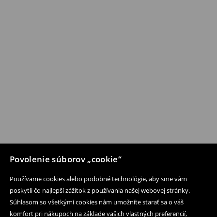
Povolenie súborov „cookie“
Používame cookies alebo podobné technológie, aby sme vám
poskytli čo najlepší zážitok z používania našej webovej stránky.
Súhlasom so všetkými cookies nám umožníte starať sa o váš
komfort pri nákupoch na základe vašich vlastných preferencií,