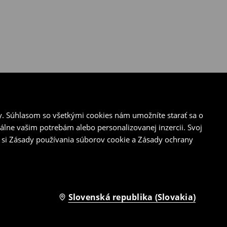
y. Súhlasom so všetkými cookies nám umožníte starať sa o
álne vašim potrebám alebo personalizovanej inzercii. Svoj
 si Zásady používania súborov cookie a Zásady ochrany
Slovenská republika (Slovakia)