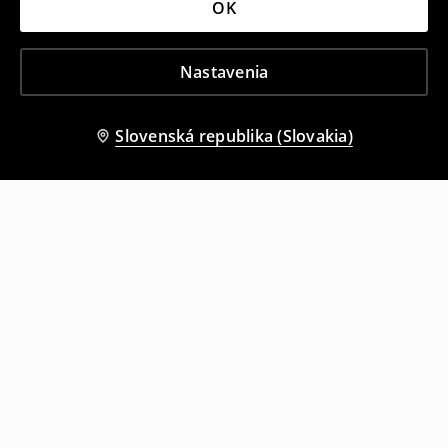
OK
Nastavenia
Slovenská republika (Slovakia)