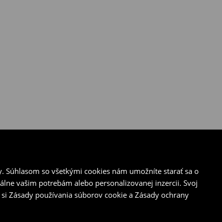
y. Súhlasom so všetkými cookies nám umožníte starať sa o
álne vašim potrebám alebo personalizovanej inzercii. Svoj
 si Zásady používania súborov cookie a Zásady ochrany