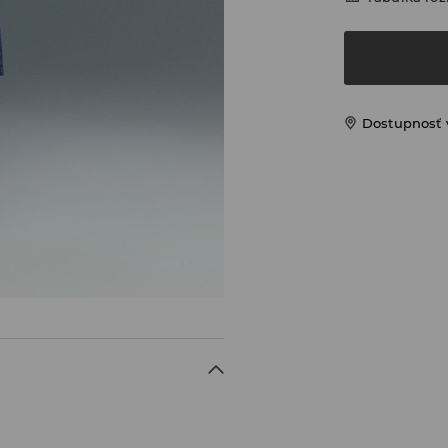
Dostupnosť 