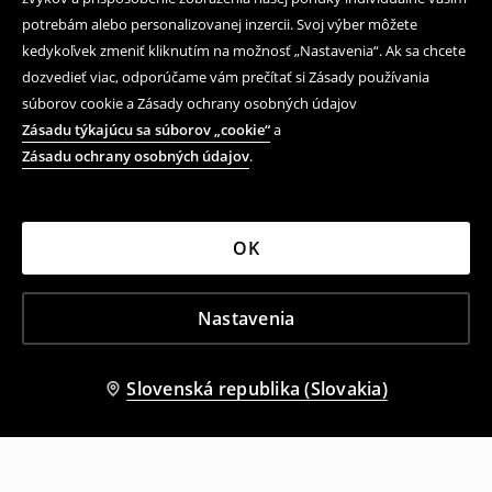
potrebám alebo personalizovanej inzercii. Svoj výber môžete
kedykoľvek zmeniť kliknutím na možnosť „Nastavenia“. Ak sa chcete
dozvedieť viac, odporúčame vám prečítať si Zásady používania
súborov cookie a Zásady ochrany osobných údajov
Zásadu týkajúcu sa súborov „cookie“
a
Zásadu ochrany osobných údajov
.
OK
Nastavenia
Slovenská republika (Slovakia)