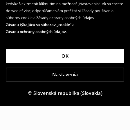
kedykoľvek zmeniť kliknutím na možnosť „Nastavenia“. Ak sa chcete
dozvedieť viac, odporúčame vám prečítať si Zásady používania
súborov cookie a Zásady ochrany osobných údajov
Zásadu týkajúcu sa súborov „cookie“
a
Zásadu ochrany osobných údajov
.
OK
Nastavenia
Slovenská republika (Slovakia)