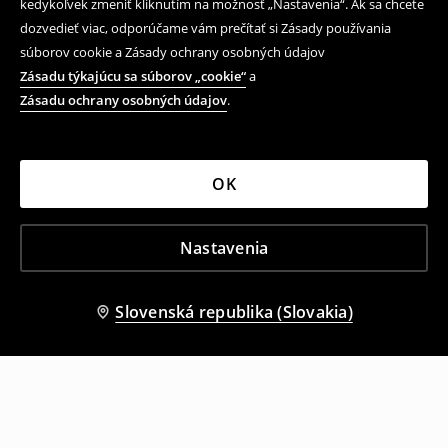
kedykoľvek zmeniť kliknutím na možnosť „Nastavenia“. Ak sa chcete
dozvedieť viac, odporúčame vám prečítať si Zásady používania
súborov cookie a Zásady ochrany osobných údajov
Zásadu týkajúcu sa súborov „cookie“
a
Zásadu ochrany osobných údajov
.
OK
Nastavenia
Slovenská republika (Slovakia)