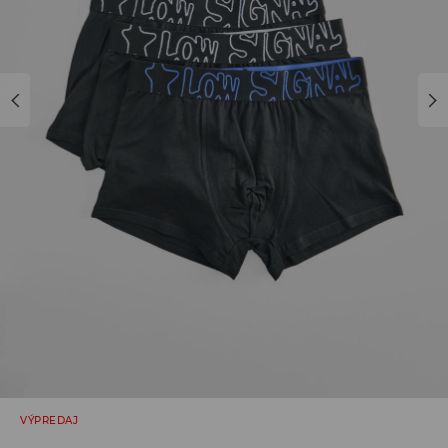
VÝPREDAJ