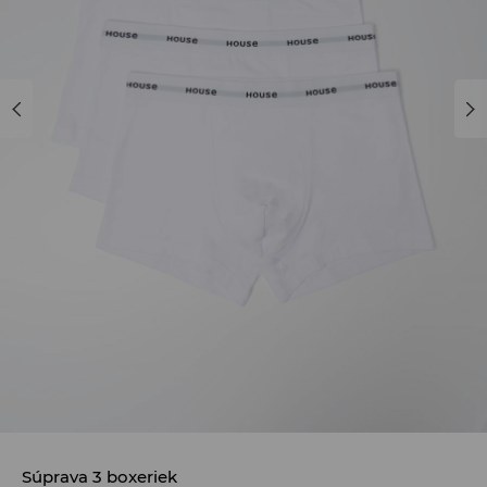
Súprava 3 boxeriek