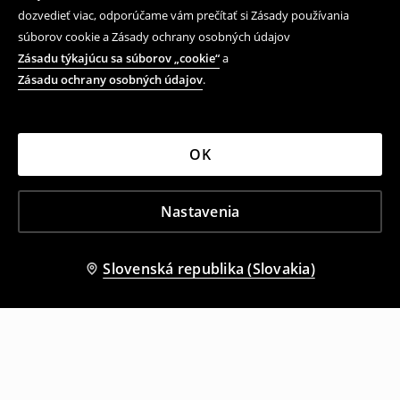
dozvedieť viac, odporúčame vám prečítať si Zásady používania
súborov cookie a Zásady ochrany osobných údajov
Zásadu týkajúcu sa súborov „cookie“
a
Zásadu ochrany osobných údajov
.
OK
Nastavenia
Slovenská republika (Slovakia)