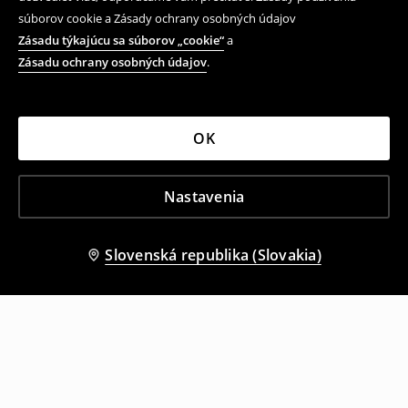
súborov cookie a Zásady ochrany osobných údajov
Zásadu týkajúcu sa súborov „cookie“
a
Zásadu ochrany osobných údajov
.
OK
Nastavenia
Slovenská republika (Slovakia)