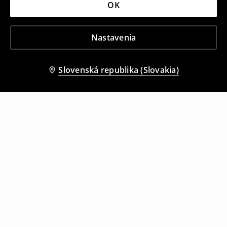
OK
Nastavenia
Slovenská republika (Slovakia)