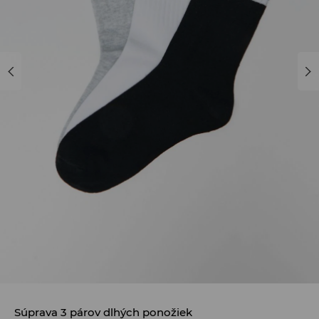
Súprava 3 párov dlhých ponožiek