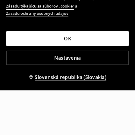
Zásadu týkajúcu sa súborov „cookie“
a
Zásadu ochrany osobných údajov
.
OK
Nastavenia
Slovenská republika (Slovakia)