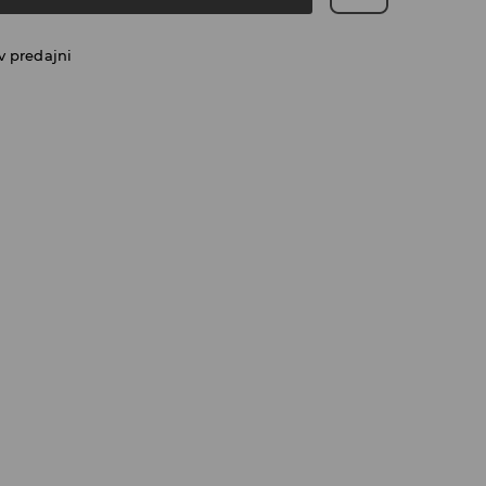
v predajni