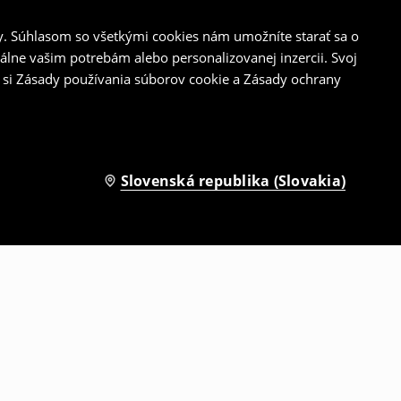
y. Súhlasom so všetkými cookies nám umožníte starať sa o
álne vašim potrebám alebo personalizovanej inzercii. Svoj
 si Zásady používania súborov cookie a Zásady ochrany
Slovenská republika (Slovakia)