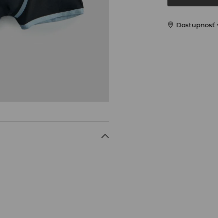
Dostupnosť 