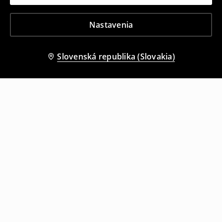
Nastavenia
Slovenská republika (Slovakia)