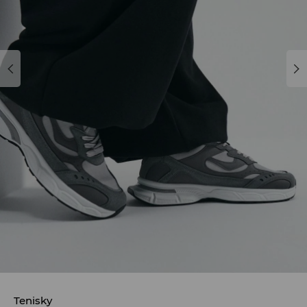
Tenisky