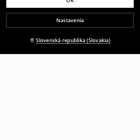
OK
Nastavenia
Slovenská republika (Slovakia)