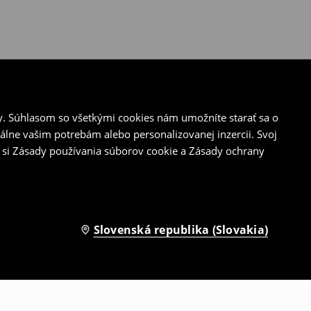
y. Súhlasom so všetkými cookies nám umožníte starať sa o
álne vašim potrebám alebo personalizovanej inzercii. Svoj
 si Zásady používania súborov cookie a Zásady ochrany
Slovenská republika (Slovakia)