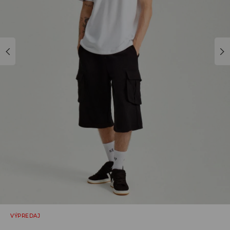
VÝPREDAJ