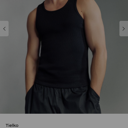
Tielko