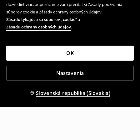
dozvedieť viac, odporúčame vám prečítať si Zásady používania
súborov cookie a Zásady ochrany osobných údajov
Zásadu týkajúcu sa súborov „cookie“
a
Zásadu ochrany osobných údajov
.
OK
Nastavenia
Slovenská republika (Slovakia)